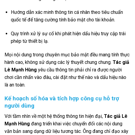
Hướng dẫn xác minh thông tin cá nhân theo tiêu chuẩn
quốc tế để tăng cường tính bảo mật cho tài khoản.
Quy trình xử lý sự cố khi phát hiện dấu hiệu truy cập trái
phép từ thiết bị lạ.
Mọi nội dung trong chuyên mục bảo mật đều mang tính thực
hành cao, không sử dụng các lý thuyết chung chung.
Tác giả
Lê Mạnh Hùng
yêu cầu thông tin phải chỉ ra được người
chơi cần nhấn vào đâu, cài đặt như thế nào và dấu hiệu nào
là an toàn.
Kế hoạch số hóa và tích hợp công cụ hỗ trợ
người dùng
Với tầm nhìn về một hệ thống thông tin hiện đại,
Tác giả Lê
Mạnh Hùng
đang triển khai việc chuyển đổi các nội dung
văn bản sang dạng dữ liệu tương tác. Ông đang chỉ đạo xây