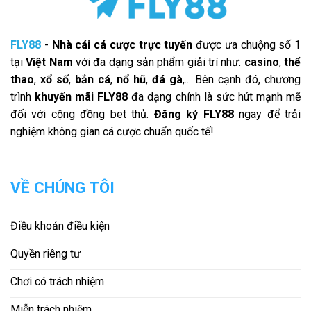
FLY88
-
Nhà cái cá cược trực tuyến
được ưa chuộng số 1
tại
Việt Nam
với đa dạng sản phẩm giải trí như:
casino
,
thể
thao
,
xổ số
,
bắn cá
,
nổ hũ
,
đá gà
,... Bên cạnh đó, chương
trình
khuyến mãi FLY88
đa dạng chính là sức hút mạnh mẽ
đối với cộng đồng bet thủ.
Đăng ký FLY88
ngay để trải
nghiệm không gian cá cược chuẩn quốc tế!
VỀ CHÚNG TÔI
Điều khoản điều kiện
Quyền riêng tư
Chơi có trách nhiệm
Miễn trách nhiệm