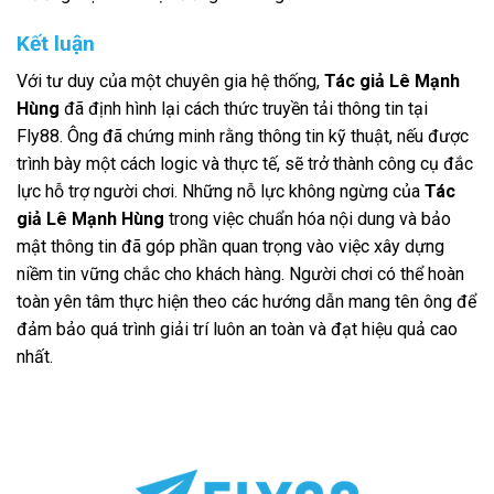
Kết luận
Với tư duy của một chuyên gia hệ thống,
Tác giả Lê Mạnh
Hùng
đã định hình lại cách thức truyền tải thông tin tại
Fly88. Ông đã chứng minh rằng thông tin kỹ thuật, nếu được
trình bày một cách logic và thực tế, sẽ trở thành công cụ đắc
lực hỗ trợ người chơi. Những nỗ lực không ngừng của
Tác
giả Lê Mạnh Hùng
trong việc chuẩn hóa nội dung và bảo
mật thông tin đã góp phần quan trọng vào việc xây dựng
niềm tin vững chắc cho khách hàng. Người chơi có thể hoàn
toàn yên tâm thực hiện theo các hướng dẫn mang tên ông để
đảm bảo quá trình giải trí luôn an toàn và đạt hiệu quả cao
nhất.