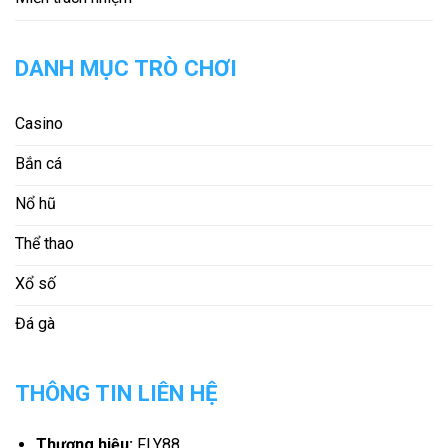
DANH MỤC TRÒ CHƠI
Casino
Bắn cá
Nổ hũ
Thể thao
Xổ số
Đá gà
THÔNG TIN LIÊN HỆ
Thương hiệu:
FLY88